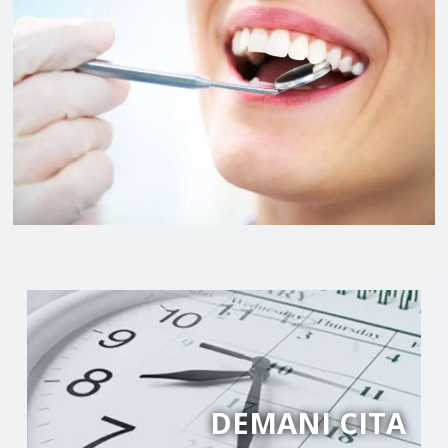
DEMANI CITA