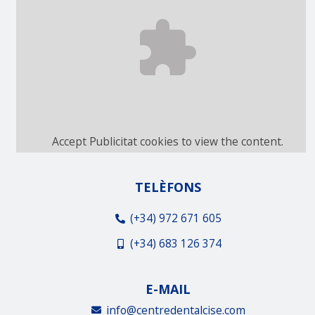
Accept
Publicitat
cookies to view the content.
TELÈFONS
(+34) 972 671 605
(+34) 683 126 374
E-MAIL
info@centredentalcise.com