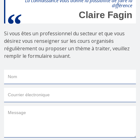
La connaissance vous donne la possibilité de faire la
différence
Claire Fagin
Si vous êtes un professionnel du secteur et que vous
désirez vous renseigner sur les cours organisés
régulièrement ou proposer un thème à traiter, veuillez
remplir le formulaire suivant.