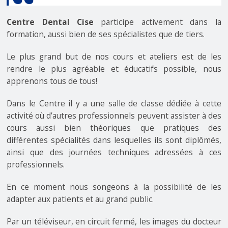
C
entre Dental Cise
participe activement dans la
formation, aussi bien de ses spécialistes que de tiers.
Le plus grand but de nos cours et ateliers est de les
rendre le plus agréable et éducatifs possible, nous
apprenons tous de tous!
Dans le Centre il y a une salle de classe dédiée à cette
activité où d’autres professionnels peuvent assister à des
cours aussi bien théoriques que pratiques des
différentes spécialités dans lesquelles ils sont diplômés,
ainsi que des journées techniques adressées à ces
professionnels.
En ce moment nous songeons à la possibilité de les
adapter aux patients et au grand public.
Par un téléviseur, en circuit fermé, les images du docteur