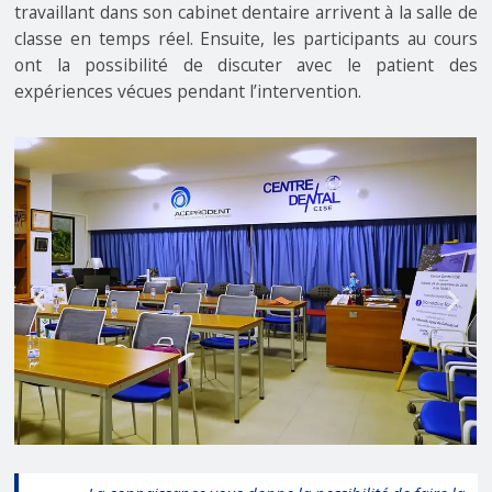
travaillant dans son cabinet dentaire arrivent à la salle de
classe en temps réel. Ensuite, les participants au cours
ont la possibilité de discuter avec le patient des
expériences vécues pendant l’intervention.