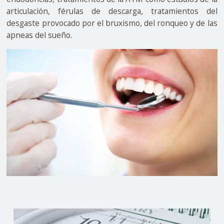
articulación, férulas de descarga, tratamientos del
desgaste provocado por el bruxismo, del ronqueo y de las
apneas del sueño.