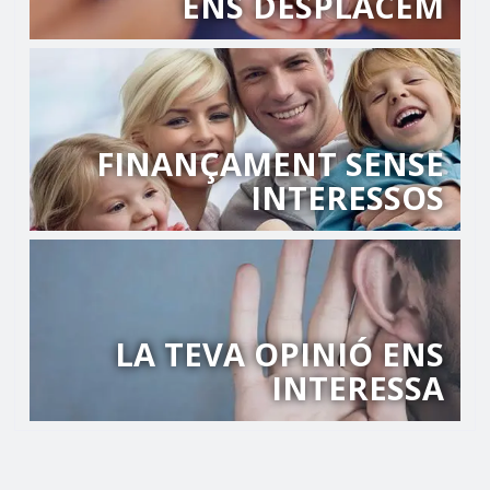
ENS DESPLACEM
FINANÇAMENT SENSE
INTERESSOS
LA TEVA OPINIÓ ENS
INTERESSA