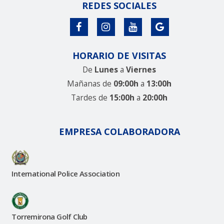
REDES SOCIALES
HORARIO DE VISITAS
De
Lunes
a
Viernes
Mañanas de
09:00h
a
13:00h
Tardes de
15:00h
a
20:00h
EMPRESA COLABORADORA
International Police Association
Torremirona Golf Club