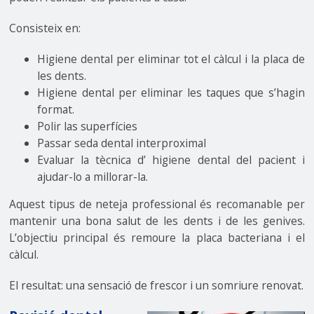
Consisteix en:
Higiene dental per eliminar tot el càlcul i la placa de
les dents.
Higiene dental per eliminar les taques que s’hagin
format.
Polir las superfícies
Passar seda dental interproximal
Evaluar la tècnica d’ higiene dental del pacient i
ajudar-lo a millorar-la.
Aquest tipus de neteja professional és recomanable per
mantenir una bona salut de les dents i de les genives.
L’objectiu principal és remoure la placa bacteriana i el
càlcul.
El resultat: una sensació de frescor i un somriure renovat.