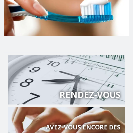
RENDEZ-VOUS
AVEZ-VOUS ENCORE DES