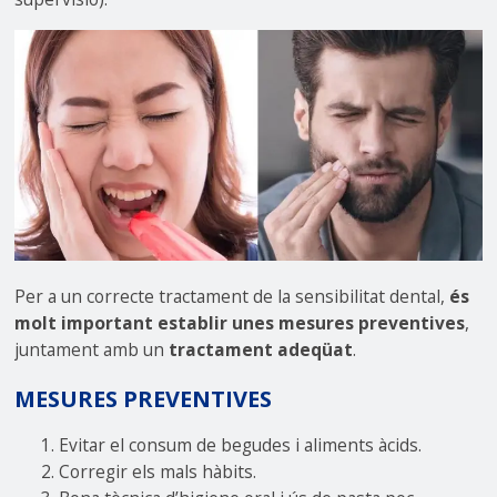
Per a un correcte tractament de la sensibilitat dental,
és
molt important establir unes mesures preventives
,
juntament amb un
tractament adeqüat
.
MESURES PREVENTIVES
Evitar el consum de begudes i aliments àcids.
Corregir els mals hàbits.