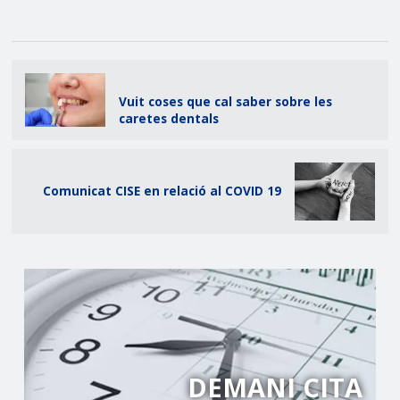
Vuit coses que cal saber sobre les
caretes dentals
Comunicat CISE en relació al COVID 19
DEMANI CITA