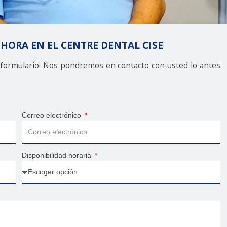
 HORA EN EL
CENTRE DENTAL CISE
e formulario. Nos pondremos en contacto con usted lo antes
Correo electrónico
Disponibilidad horaria