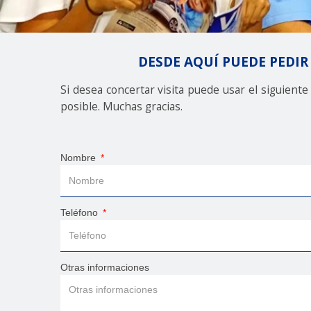
DESDE AQUÍ PUEDE PEDIR
Si desea concertar visita puede usar el siguient
posible. Muchas gracias.
Nombre
Teléfono
Otras informaciones