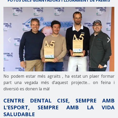
No podem estar més agraïts , ha estat un plaer formar
part una vegada més d’aquest projecte… on feina i
diversió es donen la mà!
CENTRE DENTAL CISE, SEMPRE AMB
L’ESPORT, SEMPRE AMB LA VIDA
SALUDABLE