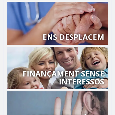
ENS DESPLACEM
FINANÇAMENT SENSE
INTERESSOS