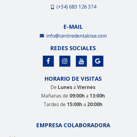
(+34) 683 126 374
E-MAIL
info@centredentalcise.com
REDES SOCIALES
HORARIO DE VISITAS
De
Lunes
a
Viernes
Mañanas de
09:00h
a
13:00h
Tardes de
15:00h
a
20:00h
EMPRESA COLABORADORA