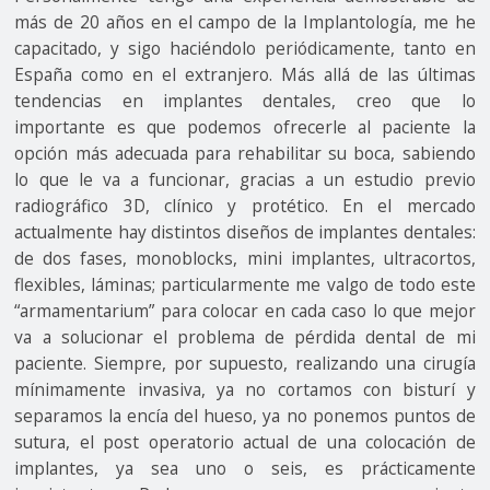
más de 20 años en el campo de la Implantología, me he
capacitado, y sigo haciéndolo periódicamente, tanto en
España como en el extranjero. Más allá de las últimas
tendencias en implantes dentales, creo que lo
importante es que podemos ofrecerle al paciente la
opción más adecuada para rehabilitar su boca, sabiendo
lo que le va a funcionar, gracias a un estudio previo
radiográfico 3D, clínico y protético. En el mercado
actualmente hay distintos diseños de implantes dentales:
de dos fases, monoblocks, mini implantes, ultracortos,
flexibles, láminas; particularmente me valgo de todo este
“armamentarium” para colocar en cada caso lo que mejor
va a solucionar el problema de pérdida dental de mi
paciente. Siempre, por supuesto, realizando una cirugía
mínimamente invasiva, ya no cortamos con bisturí y
separamos la encía del hueso, ya no ponemos puntos de
sutura, el post operatorio actual de una colocación de
implantes, ya sea uno o seis, es prácticamente