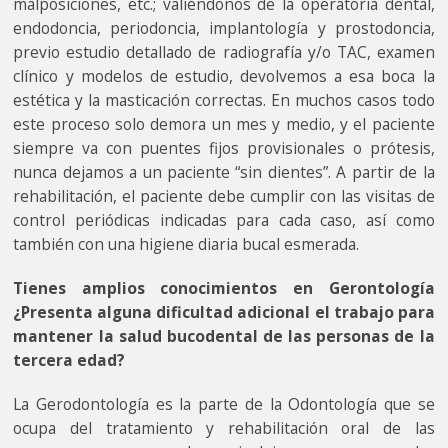
malposiciones, etc.; valiéndonos de la operatoria dental,
endodoncia, periodoncia, implantología y prostodoncia,
previo estudio detallado de radiografía y/o TAC, examen
clínico y modelos de estudio, devolvemos a esa boca la
estética y la masticación correctas. En muchos casos todo
este proceso solo demora un mes y medio, y el paciente
siempre va con puentes fijos provisionales o prótesis,
nunca dejamos a un paciente “sin dientes”. A partir de la
rehabilitación, el paciente debe cumplir con las visitas de
control periódicas indicadas para cada caso, así como
también con una higiene diaria bucal esmerada.
Tienes amplios conocimientos en Gerontología
¿Presenta alguna dificultad adicional el trabajo para
mantener la salud bucodental de las personas de la
tercera edad?
La Gerodontología es la parte de la Odontología que se
ocupa del tratamiento y rehabilitación oral de las