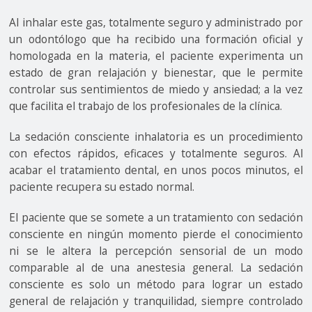
Al inhalar este gas, totalmente seguro y administrado por
un odontólogo que ha recibido una formación oficial y
homologada en la materia, el paciente experimenta un
estado de gran relajación y bienestar, que le permite
controlar sus sentimientos de miedo y ansiedad; a la vez
que facilita el trabajo de los profesionales de la clínica.
La sedación consciente inhalatoria es un procedimiento
con efectos rápidos, eficaces y totalmente seguros. Al
acabar el tratamiento dental, en unos pocos minutos, el
paciente recupera su estado normal.
El paciente que se somete a un tratamiento con sedación
consciente en ningún momento pierde el conocimiento
ni se le altera la percepción sensorial de un modo
comparable al de una anestesia general. La sedación
consciente es solo un método para lograr un estado
general de relajación y tranquilidad, siempre controlado