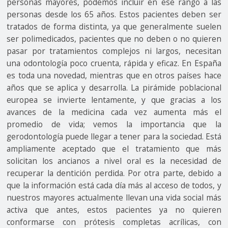
personas mayores, podemos incluir en ese rango a las
personas desde los 65 años. Estos pacientes deben ser
tratados de forma distinta, ya que generalmente suelen
ser polimedicados, pacientes que no deben o no quieren
pasar por tratamientos complejos ni largos, necesitan
una odontología poco cruenta, rápida y eficaz. En España
es toda una novedad, mientras que en otros países hace
años que se aplica y desarrolla. La pirámide poblacional
europea se invierte lentamente, y que gracias a los
avances de la medicina cada vez aumenta más el
promedio de vida; vemos la importancia que la
gerodontología puede llegar a tener para la sociedad. Está
ampliamente aceptado que el tratamiento que más
solicitan los ancianos a nivel oral es la necesidad de
recuperar la dentición perdida. Por otra parte, debido a
que la información está cada día más al acceso de todos, y
nuestros mayores actualmente llevan una vida social más
activa que antes, estos pacientes ya no quieren
conformarse con prótesis completas acrílicas, con