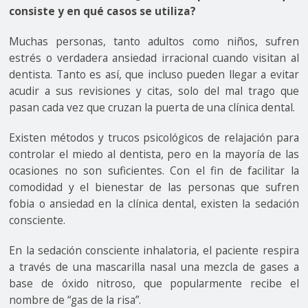
consiste y en qué casos se utiliza?
Muchas personas, tanto adultos como niños, sufren
estrés o verdadera ansiedad irracional cuando visitan al
dentista. Tanto es así, que incluso pueden llegar a evitar
acudir a sus revisiones y citas, solo del mal trago que
pasan cada vez que cruzan la puerta de una clínica dental.
Existen métodos y trucos psicológicos de relajación para
controlar el miedo al dentista, pero en la mayoría de las
ocasiones no son suficientes. Con el fin de facilitar la
comodidad y el bienestar de las personas que sufren
fobia o ansiedad en la clínica dental, existen la sedación
consciente.
En la sedación consciente inhalatoria, el paciente respira
a través de una mascarilla nasal una mezcla de gases a
base de óxido nitroso, que popularmente recibe el
nombre de “gas de la risa”.