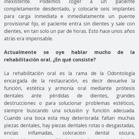
inexistente. Podemos coger a un paciente
completamente desdentado, y colocarle seis implantes
para carga inmediata e inmediatamente un puente
provisional fijo, el paciente entra sin dientes y sale con
dientes, en tan solo un par de horas. Esto hace unos años
atrás era impensable.
Actualmente se oye hablar mucho de la
rehabilitación oral. ¿En qué consiste?
La rehabilitación oral es la rama de la Odontología
encargada de la restauración, es decir devuelve la
función, estética y armonía oral mediante prótesis
dentales ante pérdidas de dientes, grandes
destrucciones o para solucionar problemas estéticos,
siempre buscando una oclusión y función adecuada.
Cuando una boca esta muy deteriorada: faltan muchas
piezas dentales, hay piezas dentales rotas o desgastadas,
encías inflamadas, coloración dental oscura,