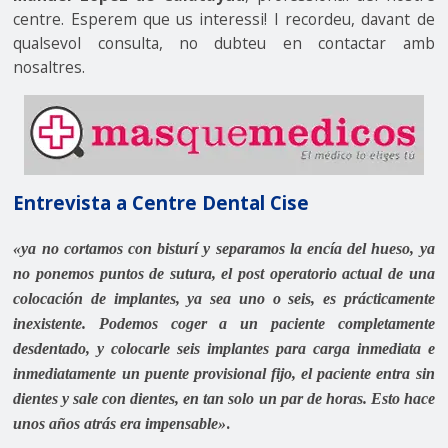
centre. Esperem que us interessi! I recordeu, davant de
qualsevol consulta, no dubteu en contactar amb
nosaltres.
Entrevista a Centre Dental Cise
«ya no cortamos con bisturí y separamos la encía del hueso, ya
no ponemos puntos de sutura, el post operatorio actual de una
colocación de implantes, ya sea uno o seis, es prácticamente
inexistente. Podemos coger a un paciente completamente
desdentado, y colocarle seis implantes para carga inmediata e
inmediatamente un puente provisional fijo, el paciente entra sin
dientes y sale con dientes, en tan solo un par de horas. Esto hace
.
unos años atrás era impensable»