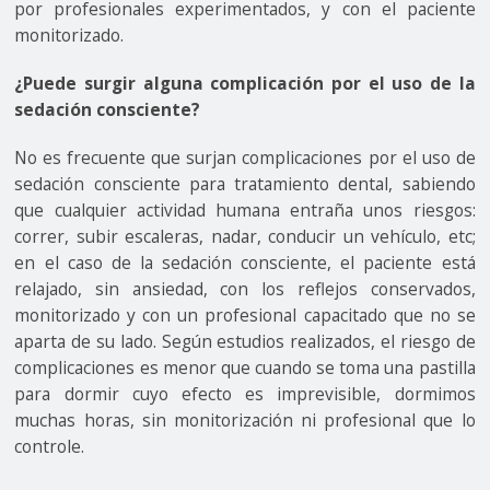
por profesionales experimentados, y con el paciente
monitorizado.
¿Puede surgir alguna complicación por el uso de la
sedación consciente?
No es frecuente que surjan complicaciones por el uso de
sedación consciente para tratamiento dental, sabiendo
que cualquier actividad humana entraña unos riesgos:
correr, subir escaleras, nadar, conducir un vehículo, etc;
en el caso de la sedación consciente, el paciente está
relajado, sin ansiedad, con los reflejos conservados,
monitorizado y con un profesional capacitado que no se
aparta de su lado. Según estudios realizados, el riesgo de
complicaciones es menor que cuando se toma una pastilla
para dormir cuyo efecto es imprevisible, dormimos
muchas horas, sin monitorización ni profesional que lo
controle.