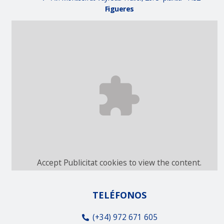
Figueres
Accept
Publicitat
cookies to view the content.
TELÉFONOS
(+34) 972 671 605