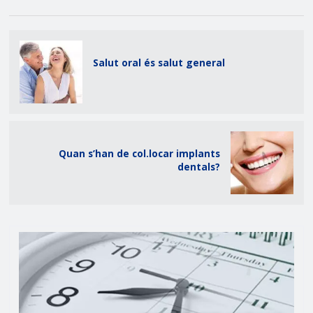
Salut oral és salut general
Quan s’han de col.locar implants
dentals?