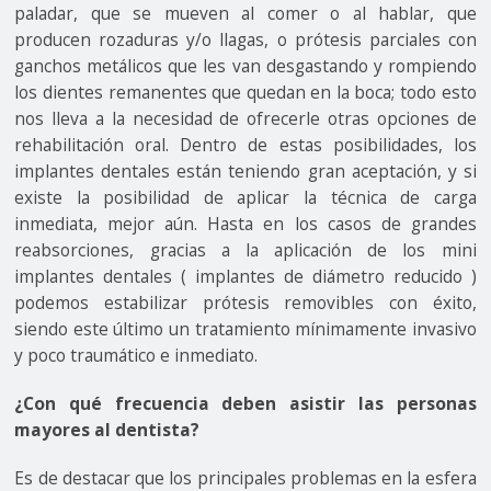
paladar, que se mueven al comer o al hablar, que
producen rozaduras y/o llagas, o prótesis parciales con
ganchos metálicos que les van desgastando y rompiendo
los dientes remanentes que quedan en la boca; todo esto
nos lleva a la necesidad de ofrecerle otras opciones de
rehabilitación oral. Dentro de estas posibilidades, los
implantes dentales están teniendo gran aceptación, y si
existe la posibilidad de aplicar la técnica de carga
inmediata, mejor aún. Hasta en los casos de grandes
reabsorciones, gracias a la aplicación de los mini
implantes dentales ( implantes de diámetro reducido )
podemos estabilizar prótesis removibles con éxito,
siendo este último un tratamiento mínimamente invasivo
y poco traumático e inmediato.
¿Con qué frecuencia deben asistir las personas
mayores al dentista?
Es de destacar que los principales problemas en la esfera