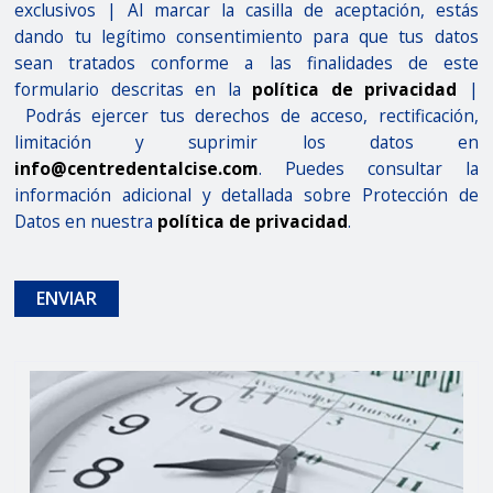
exclusivos | Al marcar la casilla de aceptación, estás
dando tu legítimo consentimiento para que tus datos
sean tratados conforme a las finalidades de este
formulario descritas en la
política de privacidad
|
Podrás ejercer tus derechos de acceso, rectificación,
limitación y suprimir los datos en
info@centredentalcise.com
. Puedes consultar la
información adicional y detallada sobre Protección de
Datos en nuestra
política de privacidad
.
ENVIAR