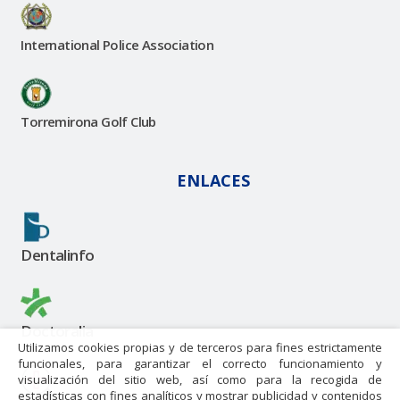
International Police Association
Torremirona Golf Club
ENLACES
Dentalinfo
Doctoralia
Utilizamos cookies propias y de terceros para fines estrictamente
funcionales, para garantizar el correcto funcionamiento y
visualización del sitio web, así como para la recogida de
estadísticas con fines analíticos y mostrar publicidad y contenidos