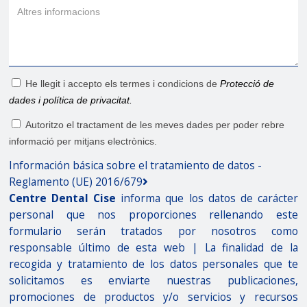
He llegit i accepto els termes i condicions de
Protecció de
dades i política de privacitat.
Autoritzo el tractament de les meves dades per poder rebre
informació per mitjans electrònics.
Información básica sobre el tratamiento de datos -
Reglamento (UE) 2016/679
Centre Dental Cise
informa que los datos de carácter
personal que nos proporciones rellenando este
formulario serán tratados por nosotros como
responsable último de esta web | La finalidad de la
recogida y tratamiento de los datos personales que te
solicitamos es enviarte nuestras publicaciones,
promociones de productos y/o servicios y recursos