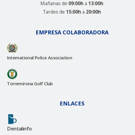
Mañanas de
09:00h
a
13:00h
Tardes de
15:00h
a
20:00h
EMPRESA COLABORADORA
International Police Association
Torremirona Golf Club
ENLACES
Dentalinfo