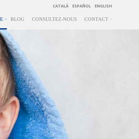
CATALÀ
ESPAÑOL
ENGLISH
RE
BLOG
CONSULTEZ-NOUS
CONTACT