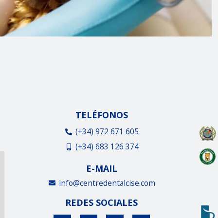
TELÉFONOS
(+34) 972 671 605
(+34) 683 126 374
E-MAIL
info@centredentalcise.com
REDES SOCIALES