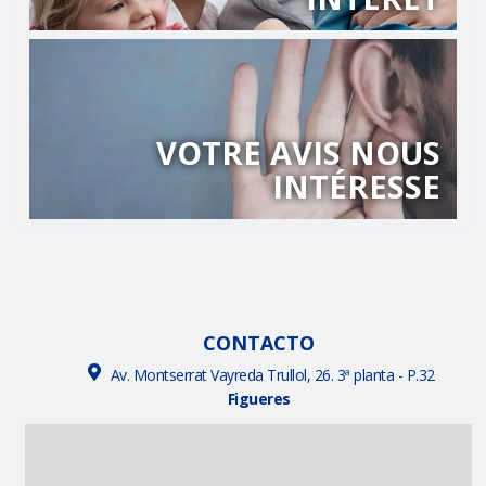
VOTRE AVIS NOUS
INTÉRESSE
CONTACTO
Av. Montserrat Vayreda Trullol, 26. 3ª planta - P.32
Figueres