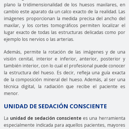
plano la tridimensionalidad de los huesos maxilares, en
cambio este aparato da un calco exacto de la realidad. Las
imágenes proporcionan la medida precisa del ancho del
maxilar, y los cortes tomográficos permiten localizar el
lugar exacto de todas las estructuras delicadas como por
ejemplo los nervios o las arterias.
Además, permite la rotación de las imágenes y de una
visión cenital, interior e inferior, anterior, posterior y
también interior, con lo cual el profesional puede conocer
la estructura del hueso. Es decir, refleja una guía exacta
de la composición mineral del hueso. Además, al ser una
técnica digital, la radiación que recibe el paciente es
menor.
UNIDAD DE SEDACIÓN CONSCIENTE
La
unidad de sedación consciente
es una herramienta
especialmente indicada para aquellos pacientes, mayores