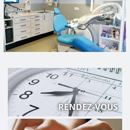
RENDEZ-VOUS