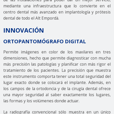
mediante una infraestructura que lo convierte en el
centro dental más avanzado en implantología y prótesis
dental de todo el Alt Empordà.
INNOVACIÓN
ORTOPANTOMÓGRAFO DIGITAL
Permite imágenes en color de los maxilares en tres
dimensiones, hecho que permite diagnosticar con mucha
más precisión las patologías y planificar con más rigor el
tratamiento de los pacientes. La precisión que muestra
este instrumento comporta tener una total seguridad del
lugar exacto donde se colocará el implante. Además, en
los campos de la ortodoncia y de la cirugía dental ofrece
una mayor seguridad al saber exactamente los lugares,
las formas y los volúmenes donde actuar.
La radiografía convencional sólo muestra en un único