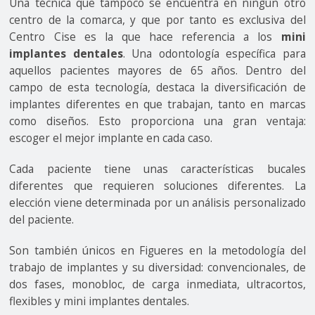
Una técnica que tampoco se encuentra en ningún otro
centro de la comarca, y que por tanto es exclusiva del
Centro Cise es la que hace referencia a los
mini
implantes dentales
. Una odontología específica para
aquellos pacientes mayores de 65 años. Dentro del
campo de esta tecnología, destaca la diversificación de
implantes diferentes en que trabajan, tanto en marcas
como diseños. Esto proporciona una gran ventaja:
escoger el mejor implante en cada caso.
Cada paciente tiene unas características bucales
diferentes que requieren soluciones diferentes. La
elección viene determinada por un análisis personalizado
del paciente.
Son también únicos en Figueres en la metodología del
trabajo de implantes y su diversidad: convencionales, de
dos fases, monobloc, de carga inmediata, ultracortos,
flexibles y mini implantes dentales.