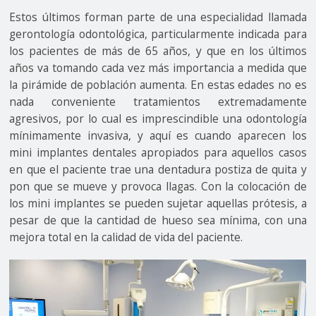
Estos últimos forman parte de una especialidad llamada
gerontología odontológica, particularmente indicada para
los pacientes de más de 65 años, y que en los últimos
años va tomando cada vez más importancia a medida que
la pirámide de población aumenta. En estas edades no es
nada conveniente tratamientos extremadamente
agresivos, por lo cual es imprescindible una odontología
mínimamente invasiva, y aquí es cuando aparecen los
mini implantes dentales apropiados para aquellos casos
en que el paciente trae una dentadura postiza de quita y
pon que se mueve y provoca llagas. Con la colocación de
los mini implantes se pueden sujetar aquellas prótesis, a
pesar de que la cantidad de hueso sea mínima, con una
mejora total en la calidad de vida del paciente.