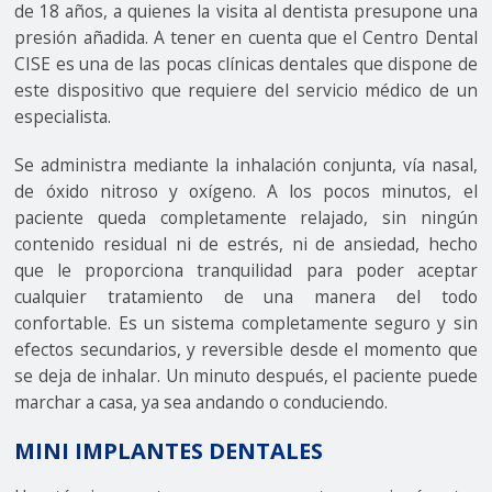
de 18 años, a quienes la visita al dentista presupone una
presión añadida. A tener en cuenta que el Centro Dental
CISE es una de las pocas clínicas dentales que dispone de
este dispositivo que requiere del servicio médico de un
especialista.
Se administra mediante la inhalación conjunta, vía nasal,
de óxido nitroso y oxígeno. A los pocos minutos, el
paciente queda completamente relajado, sin ningún
contenido residual ni de estrés, ni de ansiedad, hecho
que le proporciona tranquilidad para poder aceptar
cualquier tratamiento de una manera del todo
confortable. Es un sistema completamente seguro y sin
efectos secundarios, y reversible desde el momento que
se deja de inhalar. Un minuto después, el paciente puede
marchar a casa, ya sea andando o conduciendo.
MINI IMPLANTES DENTALES