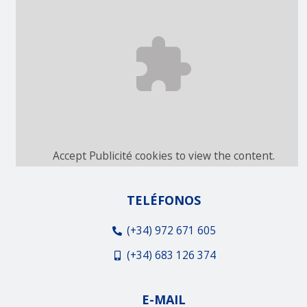
Accept
Publicité
cookies to view the content.
TELÉFONOS
(+34) 972 671 605
(+34) 683 126 374
E-MAIL