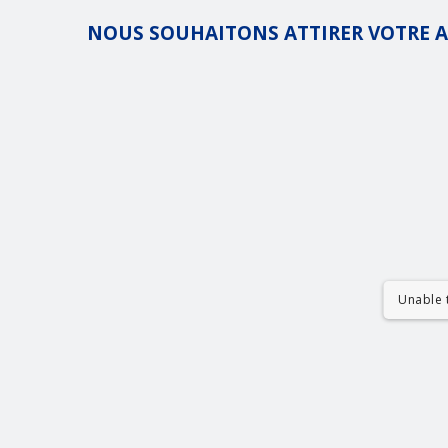
NOUS SOUHAITONS ATTIRER VOTRE 
Unable t