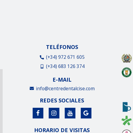
TELÉFONOS
(+34) 972 671 605
(+34) 683 126 374
E-MAIL
info@centredentalcise.com
REDES SOCIALES
HORARIO DE VISITAS