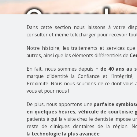
Dans cette section nous laissons à votre dis
consulter et même télécharger pour recevoir tout
Notre histoire, les traitements et services que
autres, ainsi que les éléments différentiels de
Ce
En fait, nous sommes depuis +
de 40 ans au s
marque d’identité la Confiance et l’Intégrité
Proximité. Nous nous soucions de ce dont vous 
vous et pour nous !
De plus, nous apportons une
parfaite symbiose
en quelques heures
,
véhicule de courtoisie 
patients à qui la visite chez le dentiste impose 
reste de cliniques dentaires de la région.
la
technologie la plus avancée
.