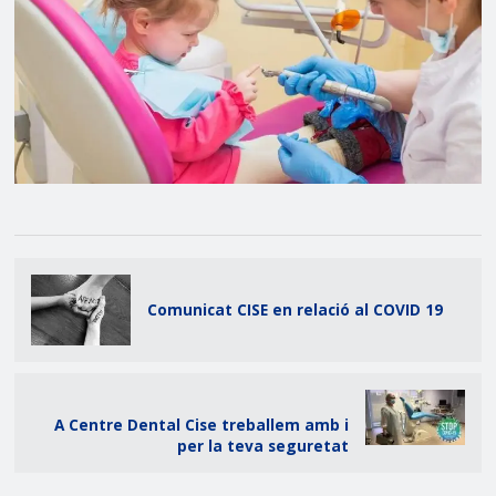
Comunicat CISE en relació al COVID 19
A Centre Dental Cise treballem amb i
per la teva seguretat