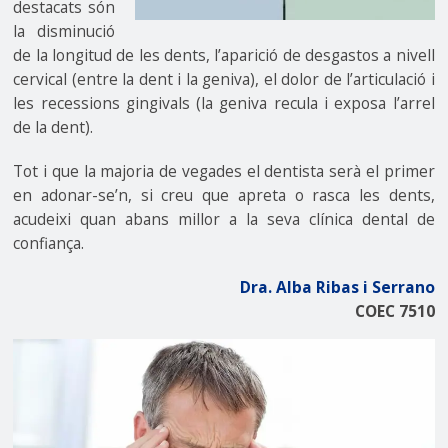
destacats són
la disminució
de la longitud de les dents, l’aparició de desgastos a nivell
cervical (entre la dent i la geniva), el dolor de l’articulació i
les recessions gingivals (la geniva recula i exposa l’arrel
de la dent).
Tot i que la majoria de vegades el dentista serà el primer
en adonar-se’n, si creu que apreta o rasca les dents,
acudeixi quan abans millor a la seva clínica dental de
confiança.
Dra. Alba Ribas i Serrano
COEC 7510