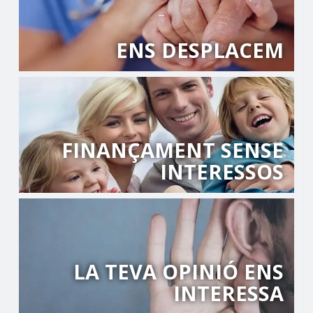
ENS DESPLACEM
FINANÇAMENT SENSE
INTERESSOS
LA TEVA OPINIÓ ENS
INTERESSA