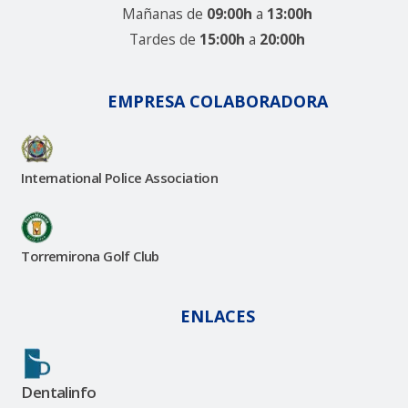
Mañanas de
09:00h
a
13:00h
Tardes de
15:00h
a
20:00h
EMPRESA COLABORADORA
International Police Association
Torremirona Golf Club
ENLACES
Dentalinfo