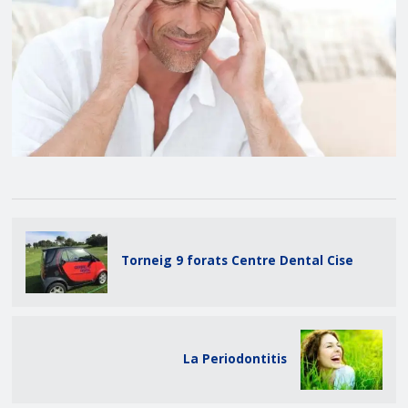
Torneig 9 forats Centre Dental Cise
La Periodontitis