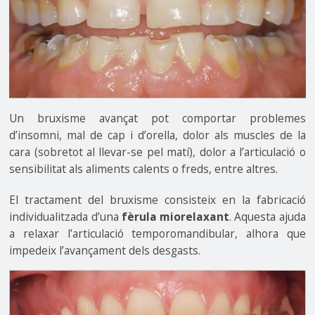
Un bruxisme avançat pot comportar problemes
d’insomni, mal de cap i d’orella, dolor als muscles de la
cara (sobretot al llevar-se pel matí), dolor a l’articulació o
sensibilitat als aliments calents o freds, entre altres.
El tractament del bruxisme consisteix en la fabricació
individualitzada d’una
fèrula miorelaxant
. Aquesta ajuda
a relaxar l’articulació temporomandibular, alhora que
impedeix l’avançament dels desgasts.