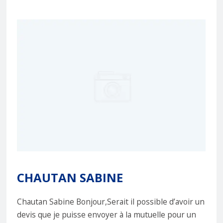
CHAUTAN SABINE
Chautan Sabine Bonjour,Serait il possible d’avoir un
devis que je puisse envoyer à la mutuelle pour un