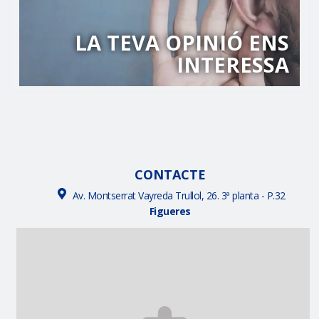
LA TEVA OPINIÓ ENS
INTERESSA
CONTACTE
Av. Montserrat Vayreda Trullol, 26. 3ª planta - P.32
Figueres