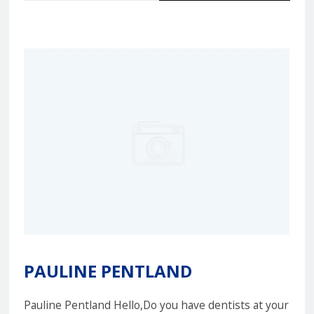
PAULINE PENTLAND
Pauline Pentland Hello,Do you have dentists at your