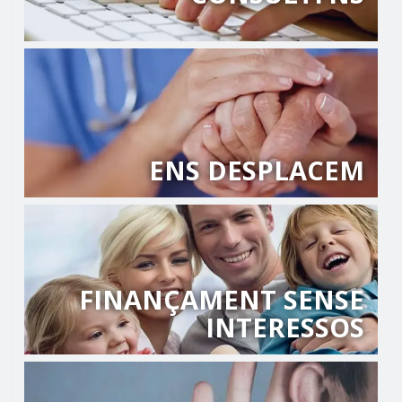
ENS DESPLACEM
FINANÇAMENT SENSE
INTERESSOS