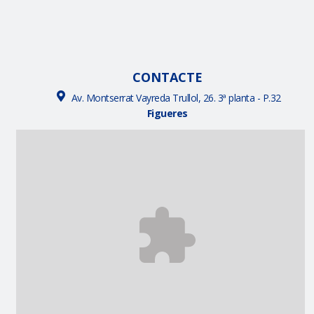
CONTACTE
Av. Montserrat Vayreda Trullol, 26. 3ª planta - P.32
Figueres